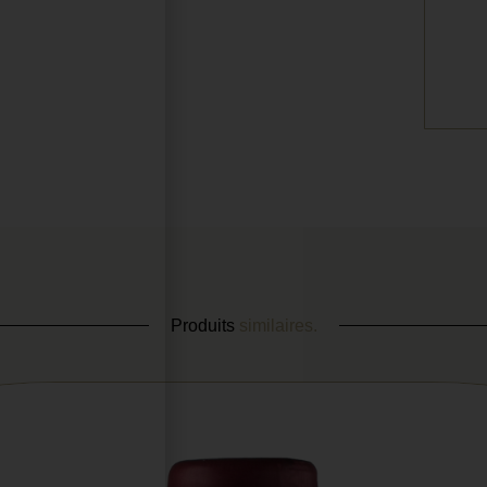
Produits
similaires.