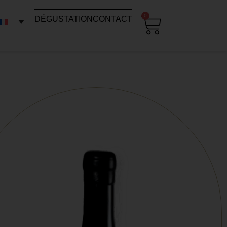
0
DÉGUSTATION
CONTACT