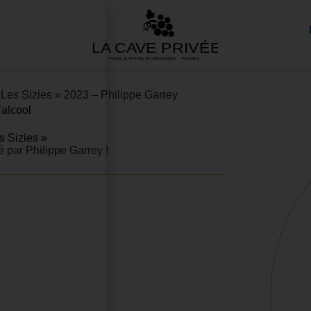
Les Sizies » 2023 – Philippe Garrey
’alcool
 Sizies »
 par Philippe Garrey !