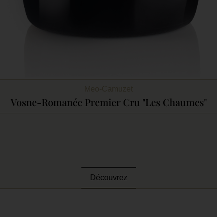
Meo-Camuzet
Vosne-Romanée Premier Cru "Les Chaumes"
Découvrez