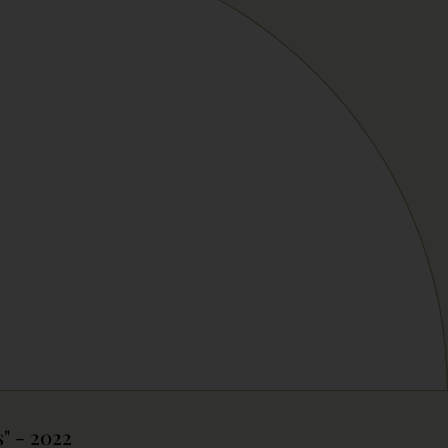
" - 2022